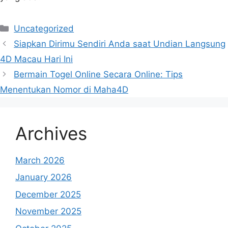
Categories
Uncategorized
Siapkan Dirimu Sendiri Anda saat Undian Langsung
4D Macau Hari Ini
Bermain Togel Online Secara Online: Tips
Menentukan Nomor di Maha4D
Archives
March 2026
January 2026
December 2025
November 2025