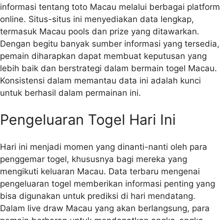
informasi tentang toto Macau melalui berbagai platform
online. Situs-situs ini menyediakan data lengkap,
termasuk Macau pools dan prize yang ditawarkan.
Dengan begitu banyak sumber informasi yang tersedia,
pemain diharapkan dapat membuat keputusan yang
lebih baik dan berstrategi dalam bermain togel Macau.
Konsistensi dalam memantau data ini adalah kunci
untuk berhasil dalam permainan ini.
Pengeluaran Togel Hari Ini
Hari ini menjadi momen yang dinanti-nanti oleh para
penggemar togel, khususnya bagi mereka yang
mengikuti keluaran Macau. Data terbaru mengenai
pengeluaran togel memberikan informasi penting yang
bisa digunakan untuk prediksi di hari mendatang.
Dalam live draw Macau yang akan berlangsung, para