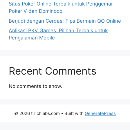
Situs Poker Online Terbaik untuk Penggemar
Poker V dan Dominoqq
Berjudi dengan Cerdas: Tips Bermain QQ Online
Aplikasi PKV Games: Pilihan Terbaik untuk
Pengalaman Mobile
Recent Comments
No comments to show.
© 2026 tirichlabs.com
• Built with
GeneratePress