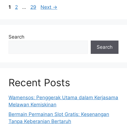
Page
Page
Page
1
2
…
29
Next
→
Search
Search
Recent Posts
Wamensos: Penggerak Utama dalam Kerjasama
Melawan Kemiskinan
Bermain Permainan Slot Gratis: Kesenangan
Tanpa Keberanian Bertaruh