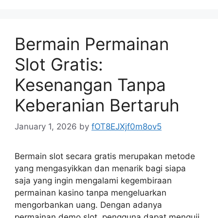
Bermain Permainan
Slot Gratis:
Kesenangan Tanpa
Keberanian Bertaruh
January 1, 2026
by
fOT8EJXjf0m8ov5
Bermain slot secara gratis merupakan metode
yang mengasyikkan dan menarik bagi siapa
saja yang ingin mengalami kegembiraan
permainan kasino tanpa mengeluarkan
mengorbankan uang. Dengan adanya
permainan demo slot, pengguna dapat menguji