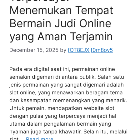
Menemukan Tempat
Bermain Judi Online
yang Aman Terjamin
December 15, 2025
by
fOT8EJXjf0m8ov5
Pada era digital saat ini, permainan online
semakin digemari di antara publik. Salah satu
jenis permainan yang sangat digemari adalah
slot online, yang menawarkan beragam tema
dan kesempatan memenangkan yang menarik.
Untuk pemain, mendapatkan website slot
dengan pulsa yang terpercaya menjadi hal
utama dalam pengalaman bermain yang
nyaman juga tanpa khawatir. Selain itu, melalui
slot …
Read more