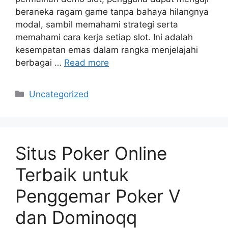
beraneka ragam game tanpa bahaya hilangnya
modal, sambil memahami strategi serta
memahami cara kerja setiap slot. Ini adalah
kesempatan emas dalam rangka menjelajahi
berbagai …
Read more
Categories
Uncategorized
Situs Poker Online
Terbaik untuk
Penggemar Poker V
dan Dominoqq