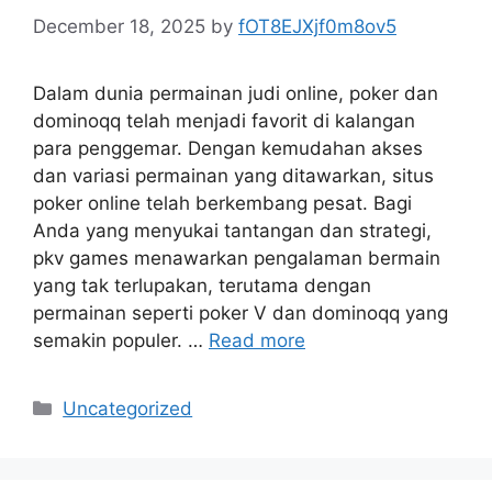
December 18, 2025
by
fOT8EJXjf0m8ov5
Dalam dunia permainan judi online, poker dan
dominoqq telah menjadi favorit di kalangan
para penggemar. Dengan kemudahan akses
dan variasi permainan yang ditawarkan, situs
poker online telah berkembang pesat. Bagi
Anda yang menyukai tantangan dan strategi,
pkv games menawarkan pengalaman bermain
yang tak terlupakan, terutama dengan
permainan seperti poker V dan dominoqq yang
semakin populer. …
Read more
Categories
Uncategorized