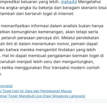
mprediksi keluaran yang lebih.
maha4d
Mengetahui
a angka-angka itu bekerja dari beragam skenario bisa
i tambah dari bertaruh togel di internet.
, memanfaatkan informasi dalam analisis bukan hanya
atkan kemungkinan kemenangan, akan tetapi serta
petaruh perasaan percaya diri. Melalui pendekatan
iah ilmi di dalam menentukan nomor, pemain dapat
an bahwa mereka mengambil tindakan yang lebih
s. Hal ini dapat membuat pengalaman bermain togel di
 berubah menjadi lebih seru dan menguntungkan,
 ketika menggunakan fitur transaksi modern contoh
s.
ries
gorized
si Togel Hari Ini: Data dan Pengeluaran Macau
mar Togel: Mengikuti Live Draw Singapore Langsung