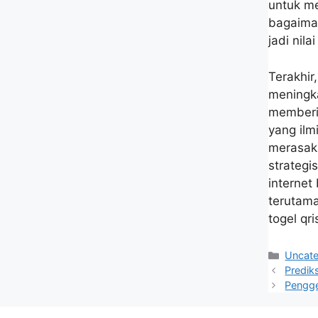
untuk me
bagaiman
jadi nila
Terakhir
meningk
memberi 
yang ilm
merasak
strategi
internet
terutama
togel qri
Catego
Uncate
Predik
Pengge