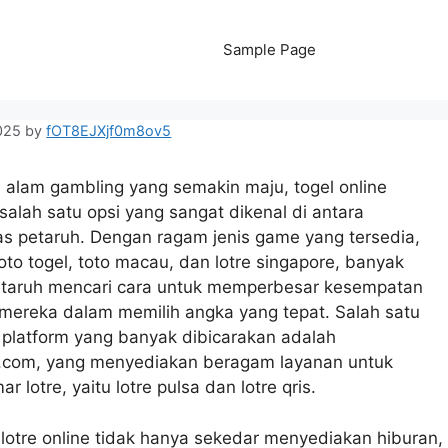
Sample Page
2025
by
fOT8EJXjf0m8ov5
 alam gambling yang semakin maju, togel online
salah satu opsi yang sangat dikenal di antara
s petaruh. Dengan ragam jenis game yang tersedia,
toto togel, toto macau, dan lotre singapore, banyak
petaruh mencari cara untuk memperbesar kesempatan
 mereka dalam memilih angka yang tepat. Salah satu
 platform yang banyak dibicarakan adalah
com, yang menyediakan beragam layanan untuk
 lotre, yaitu lotre pulsa dan lotre qris.
lotre online tidak hanya sekedar menyediakan hiburan,