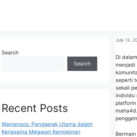
July 12, 
Search
Di dalam
Search
menjadi 
komunita
seperti 
sekali 
individu
platform
Recent Posts
maha4d.
penggemar
Wamensos: Penggerak Utama dalam
Kerjasama Melawan Kemiskinan
Bermain 