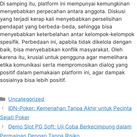
Di samping itu, platform ini mempunyai kemungkinan
menyebabkan perpecahan antara anggota. Diskusi
yang terjadi kerap kali menyebabkan perselisihan
pendapat yang berbeda-beda, sehingga bisa
menyebabkan keterbelahan antar kelompok-kelompok
spesifik. Perbedaan ini, apabila tidak dikelola dengan
baik, bisa menyebabkan konflik masyarakat. Oleh
karena itu, krusial untuk pengguna agar memelihara
etika komunikasi serta mempromosikan dialog yang
positif dalam pemakaian platform ini, agar dampak
sosialnya bisa lebih positif.
Categories
Uncategorized
IDN-Poker: Kemeriahan Tanpa Akhir untuk Pecinta
Sejati Poker
Demo Slot PG Soft: Uji Coba Berkecimpung dalam
Permainan Dengan Tanpa Risiko