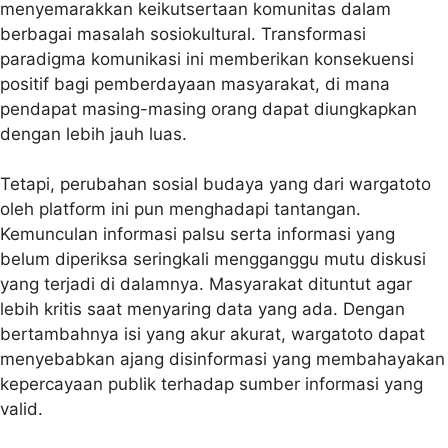
menyemarakkan keikutsertaan komunitas dalam
berbagai masalah sosiokultural. Transformasi
paradigma komunikasi ini memberikan konsekuensi
positif bagi pemberdayaan masyarakat, di mana
pendapat masing-masing orang dapat diungkapkan
dengan lebih jauh luas.
Tetapi, perubahan sosial budaya yang dari wargatoto
oleh platform ini pun menghadapi tantangan.
Kemunculan informasi palsu serta informasi yang
belum diperiksa seringkali mengganggu mutu diskusi
yang terjadi di dalamnya. Masyarakat dituntut agar
lebih kritis saat menyaring data yang ada. Dengan
bertambahnya isi yang akur akurat, wargatoto dapat
menyebabkan ajang disinformasi yang membahayakan
kepercayaan publik terhadap sumber informasi yang
valid.