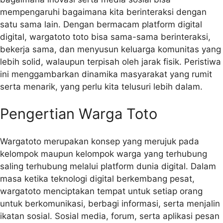
mempengaruhi bagaimana kita berinteraksi dengan
satu sama lain. Dengan bermacam platform digital
digital, wargatoto toto bisa sama-sama berinteraksi,
bekerja sama, dan menyusun keluarga komunitas yang
lebih solid, walaupun terpisah oleh jarak fisik. Peristiwa
ini menggambarkan dinamika masyarakat yang rumit
serta menarik, yang perlu kita telusuri lebih dalam.
Pengertian Warga Toto
Wargatoto merupakan konsep yang merujuk pada
kelompok maupun kelompok warga yang terhubung
saling terhubung melalui platform dunia digital. Dalam
masa ketika teknologi digital berkembang pesat,
wargatoto menciptakan tempat untuk setiap orang
untuk berkomunikasi, berbagi informasi, serta menjalin
ikatan sosial. Sosial media, forum, serta aplikasi pesan