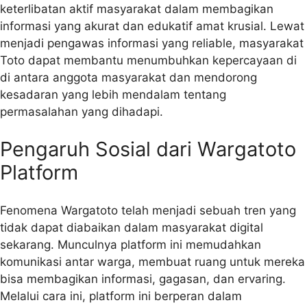
keterlibatan aktif masyarakat dalam membagikan
informasi yang akurat dan edukatif amat krusial. Lewat
menjadi pengawas informasi yang reliable, masyarakat
Toto dapat membantu menumbuhkan kepercayaan di
di antara anggota masyarakat dan mendorong
kesadaran yang lebih mendalam tentang
permasalahan yang dihadapi.
Pengaruh Sosial dari Wargatoto
Platform
Fenomena Wargatoto telah menjadi sebuah tren yang
tidak dapat diabaikan dalam masyarakat digital
sekarang. Munculnya platform ini memudahkan
komunikasi antar warga, membuat ruang untuk mereka
bisa membagikan informasi, gagasan, dan ervaring.
Melalui cara ini, platform ini berperan dalam