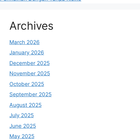
Archives
March 2026
January 2026
December 2025
November 2025
October 2025
September 2025
August 2025
July 2025
June 2025
May 2025