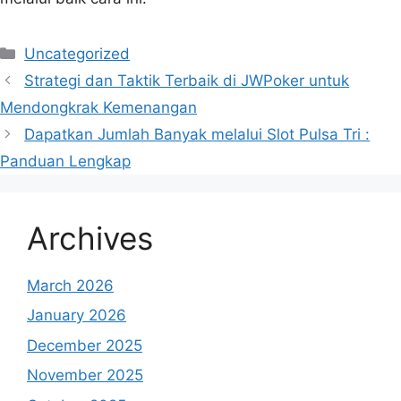
Categories
Uncategorized
Strategi dan Taktik Terbaik di JWPoker untuk
Mendongkrak Kemenangan
Dapatkan Jumlah Banyak melalui Slot Pulsa Tri :
Panduan Lengkap
Archives
March 2026
January 2026
December 2025
November 2025