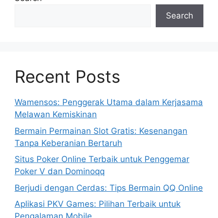
Search
Recent Posts
Wamensos: Penggerak Utama dalam Kerjasama
Melawan Kemiskinan
Bermain Permainan Slot Gratis: Kesenangan
Tanpa Keberanian Bertaruh
Situs Poker Online Terbaik untuk Penggemar
Poker V dan Dominoqq
Berjudi dengan Cerdas: Tips Bermain QQ Online
Aplikasi PKV Games: Pilihan Terbaik untuk
Pengalaman Mobile