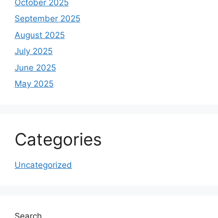
October 2025
September 2025
August 2025
July 2025
June 2025
May 2025
Categories
Uncategorized
Search