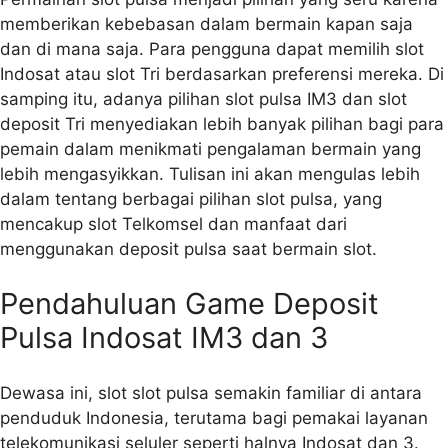
memberikan kebebasan dalam bermain kapan saja
dan di mana saja. Para pengguna dapat memilih slot
Indosat atau slot Tri berdasarkan preferensi mereka. Di
samping itu, adanya pilihan slot pulsa IM3 dan slot
deposit Tri menyediakan lebih banyak pilihan bagi para
pemain dalam menikmati pengalaman bermain yang
lebih mengasyikkan. Tulisan ini akan mengulas lebih
dalam tentang berbagai pilihan slot pulsa, yang
mencakup slot Telkomsel dan manfaat dari
menggunakan deposit pulsa saat bermain slot.
Pendahuluan Game Deposit
Pulsa Indosat IM3 dan 3
Dewasa ini, slot slot pulsa semakin familiar di antara
penduduk Indonesia, terutama bagi pemakai layanan
telekomunikasi seluler seperti halnya Indosat dan 3.