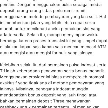
pemain. Dengan menggunakan pulsa sebagai media
deposit, orang-orang tidak perlu rumit-rumit
menggunakan metode pembayaran yang lain sulit. Hal
ini memberikan jalan yang lebih lebih cepat serta
mudah untuk menikmati aneka permainan slot yang
ada tersedia. Selain itu, mampu menyimpan waktu
berharga karena proses transaksi ini yang simpel dapat
dilakukan kapan saja kapan saja mencari mencari ATM
atau mengisi atau mengisi formulir yang lainnya.
Kelebihan selain itu dari permainan pulsa Indosat serta
Tri ialah keberadaan penawaran serta bonus menarik.
Menggunakan provider ini biasa memperoleh promosi
eksklusif yang tidak ada di metode pembayaran yang
lainnya. Misalnya, pengguna Indosat mungkin
mendapatkan bonus deposit yang jauh tinggi atau
bahkan permainan deposit Three menawarkan
cashback untuk permainan tertentu. Ini menjadikan