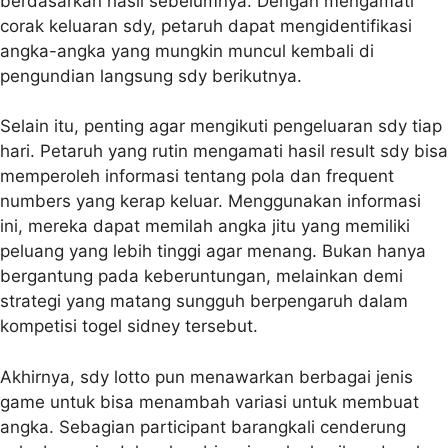
berdasarkan hasil sebelumnya. Dengan mengamati
corak keluaran sdy, petaruh dapat mengidentifikasi
angka-angka yang mungkin muncul kembali di
pengundian langsung sdy berikutnya.
Selain itu, penting agar mengikuti pengeluaran sdy tiap
hari. Petaruh yang rutin mengamati hasil result sdy bisa
memperoleh informasi tentang pola dan frequent
numbers yang kerap keluar. Menggunakan informasi
ini, mereka dapat memilah angka jitu yang memiliki
peluang yang lebih tinggi agar menang. Bukan hanya
bergantung pada keberuntungan, melainkan demi
strategi yang matang sungguh berpengaruh dalam
kompetisi togel sidney tersebut.
Akhirnya, sdy lotto pun menawarkan berbagai jenis
game untuk bisa menambah variasi untuk membuat
angka. Sebagian participant barangkali cenderung