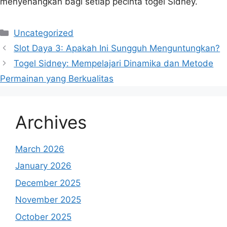
menyenangkan bagi setiap pecinta togel Sidney.
Categories
Uncategorized
Slot Daya 3: Apakah Ini Sungguh Menguntungkan?
Togel Sidney: Mempelajari Dinamika dan Metode
Permainan yang Berkualitas
Archives
March 2026
January 2026
December 2025
November 2025
October 2025