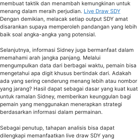
membuat taktik dan menambah kemungkinan untuk
menang dalam meraih perjudian.
Live Draw SDY
Dengan demikian, melacak setiap output SDY amat
disarankan supaya memperoleh pandangan yang lebih
baik soal angka-angka yang potensial.
Selanjutnya, informasi Sidney juga bermanfaat dalam
memahami arah jangka panjang. Melalui
mengumpulkan data dari berbagai waktu, pemain bisa
mengetahui apa digit khusus bertindak dari. Adakah
ada yang sering cenderung menang lebih atau nombor
yang jarang? Hasil dapat sebagai dasar yang kuat kuat
untuk ramalan Sidney, memberikan keunggulan bagi
pemain yang menggunakan menerapkan strategi
berdasarkan informasi dalam permainan.
Sebagai penutup, tahapan analisis bisa dapat
dilengkapi memanfaatkan live draw SDY yang