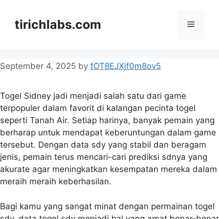
Skip
to
tirichlabs.com
Menu
content
September 4, 2025
by
fOT8EJXjf0m8ov5
Togel Sidney jadi menjadi salah satu dari game
terpopuler dalam favorit di kalangan pecinta togel
seperti Tanah Air. Setiap harinya, banyak pemain yang
berharap untuk mendapat keberuntungan dalam game
tersebut. Dengan data sdy yang stabil dan beragam
jenis, pemain terus mencari-cari prediksi sdnya yang
akurate agar meningkatkan kesempatan mereka dalam
meraih meraih keberhasilan.
Bagi kamu yang sangat minat dengan permainan togel
sdy, data togel sdy menjadi hal yang amat benar-benar