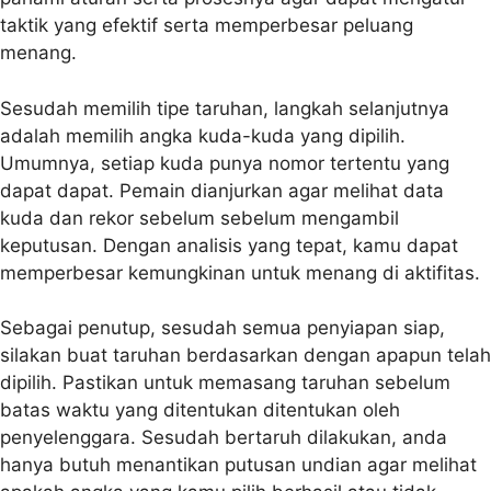
taktik yang efektif serta memperbesar peluang
menang.
Sesudah memilih tipe taruhan, langkah selanjutnya
adalah memilih angka kuda-kuda yang dipilih.
Umumnya, setiap kuda punya nomor tertentu yang
dapat dapat. Pemain dianjurkan agar melihat data
kuda dan rekor sebelum sebelum mengambil
keputusan. Dengan analisis yang tepat, kamu dapat
memperbesar kemungkinan untuk menang di aktifitas.
Sebagai penutup, sesudah semua penyiapan siap,
silakan buat taruhan berdasarkan dengan apapun telah
dipilih. Pastikan untuk memasang taruhan sebelum
batas waktu yang ditentukan ditentukan oleh
penyelenggara. Sesudah bertaruh dilakukan, anda
hanya butuh menantikan putusan undian agar melihat