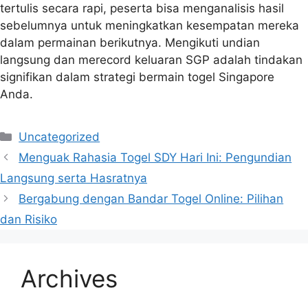
tertulis secara rapi, peserta bisa menganalisis hasil
sebelumnya untuk meningkatkan kesempatan mereka
dalam permainan berikutnya. Mengikuti undian
langsung dan merecord keluaran SGP adalah tindakan
signifikan dalam strategi bermain togel Singapore
Anda.
Categories
Uncategorized
Menguak Rahasia Togel SDY Hari Ini: Pengundian
Langsung serta Hasratnya
Bergabung dengan Bandar Togel Online: Pilihan
dan Risiko
Archives