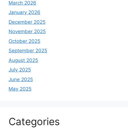
March 2026
January 2026
December 2025
November 2025
October 2025
September 2025
August 2025
July 2025
June 2025
May 2025
Categories