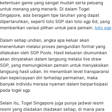
ketentuan game yang sangat mudah serta peluang
untuk menang yang menarik. Di dalam Togel
Singapore, ada beragam tipe taruhan yang dapat
dipertaruhkan, seperti toto SGP dan toto sgp 6d, yang
memberikan variasi pilihan untuk para pemain.
toto sgp
Dalam setiap undian, angka apa keluar akan
menentukan melalui proses pengundian formal yang
dilakukan oleh SGP Pools. Hasil keluaran diumumkan
akan dinyatakan dalam langsung melalui live draw
SGP, yang memungkinkan pemain untuk menyaksikan
langsung hasil udian. Ini menambah level transparansi
dan kepercayaan diri terhadap permainan, maka
banyak individu merasa nyaman dalam berpartisipasi
pada togel sgp.
Selain itu, Togel Singapore juga punya jadwal resmi
resmi yang diadakan diadakan setiap, di mana para