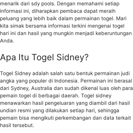
menarik dari sdy pools. Dengan memahami setiap
informasi ini, diharapkan pembaca dapat meraih
peluang yang lebih baik dalam permainan togel. Mari
kita simak bersama informasi terkini mengenai togel
hari ini dan hasil yang mungkin menjadi keberuntungan
Anda.
Apa Itu Togel Sidney?
Togel Sidney adalah salah satu bentuk permainan judi
angka yang populer di Indonesia. Permainan ini berasal
dari Sydney, Australia dan sudah dikenal luas oleh para
pemain togel di berbagai daerah. Togel sidney
menawarkan hasil pengeluaran yang diambil dari hasil
undian resmi yang dilakukan setiap hari, sehingga
pemain bisa mengikuti perkembangan dan data terkait
hasil tersebut.