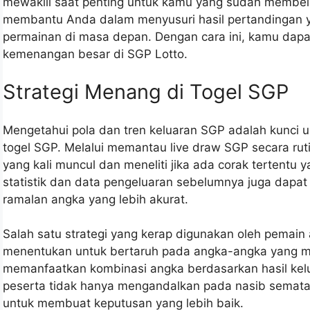
mewakili saat penting untuk kamu yang sudah membeli
membantu Anda dalam menyusuri hasil pertandingan y
permainan di masa depan. Dengan cara ini, kamu da
kemenangan besar di SGP Lotto.
Strategi Menang di Togel SGP
Mengetahui pola dan tren keluaran SGP adalah kunci
togel SGP. Melalui memantau live draw SGP secara ru
yang kali muncul dan meneliti jika ada corak tertentu y
statistik dan data pengeluaran sebelumnya juga dapa
ramalan angka yang lebih akurat.
Salah satu strategi yang kerap digunakan oleh pemain
menentukan untuk bertaruh pada angka-angka yang me
memanfaatkan kombinasi angka berdasarkan hasil kel
peserta tidak hanya mengandalkan pada nasib semata, 
untuk membuat keputusan yang lebih baik.