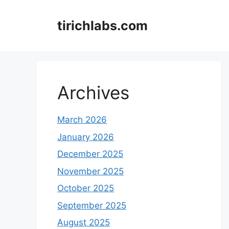
Skip
to
tirichlabs.com
content
Archives
March 2026
January 2026
December 2025
November 2025
October 2025
September 2025
August 2025