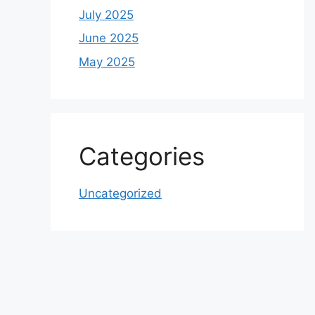
July 2025
June 2025
May 2025
Categories
Uncategorized