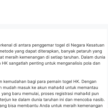
erkenal di antara penggemar togel di Negara Kesatuan
metode yang dapat diterapkan, banyak petaruh yang
at meraih kemenangan di setiap taruhan. Dalam dunia
n HK sangatlah penting untuk menganalisis pola dan
n kemudahan bagi para pemain togel HK. Dengan
an mudah masuk ke akun maha4d untuk memantau
i yang baru memulai, proses registrasi maha4d pun
erjun ke dalam dunia taruhan ini dan mencoba nasib.
gi yang bisa membantu Anda untuk meraih kemenangan