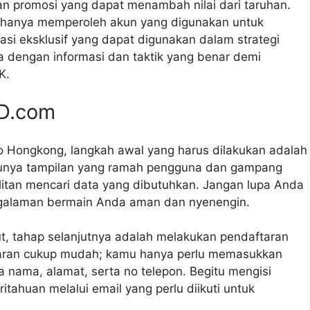
an promosi yang dapat menambah nilai dari taruhan.
k hanya memperoleh akun yang digunakan untuk
asi eksklusif yang dapat digunakan dalam strategi
nda dengan informasi dan taktik yang benar demi
K.
4D.com
o Hongkong, langkah awal yang harus dilakukan adalah
punya tampilan yang ramah pengguna dan gampang
litan mencari data yang dibutuhkan. Jangan lupa Anda
ngalaman bermain Anda aman dan nyenengin.
t, tahap selanjutnya adalah melakukan pendaftaran
aran cukup mudah; kamu hanya perlu memasukkan
a nama, alamat, serta no telepon. Begitu mengisi
ahuan melalui email yang perlu diikuti untuk