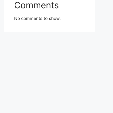
Comments
No comments to show.