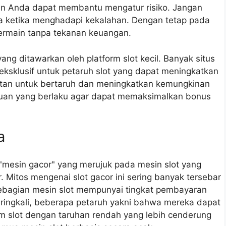
han Anda dapat membantu mengatur risiko. Jangan
ma ketika menghadapi kekalahan. Dengan tetap pada
ermain tanpa tekanan keuangan.
ang ditawarkan oleh platform slot kecil. Banyak situs
ksklusif untuk petaruh slot yang dapat meningkatkan
atan untuk bertaruh dan meningkatkan kemungkinan
uan yang berlaku agar dapat memaksimalkan bonus
a
 "mesin gacor" yang merujuk pada mesin slot yang
Mitos mengenai slot gacor ini sering banyak tersebar
ebagian mesin slot mempunyai tingkat pembayaran
eringkali, beberapa petaruh yakni bahwa mereka dapat
m slot dengan taruhan rendah yang lebih cenderung