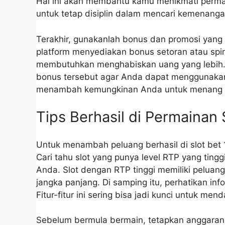
Hal ini akan membantu kamu menikmati perma
untuk tetap disiplin dalam mencari kemenanga
Terakhir, gunakanlah bonus dan promosi yang d
platform menyediakan bonus setoran atau spi
membutuhkan menghabiskan uang yang lebih. 
bonus tersebut agar Anda dapat menggunakanny
menambah kemungkinan Anda untuk menang di 
Tips Berhasil di Permainan 
Untuk menambah peluang berhasil di slot bet
Cari tahu slot yang punya level RTP yang ting
Anda. Slot dengan RTP tinggi memiliki pelua
jangka panjang. Di samping itu, perhatikan i
Fitur-fitur ini sering bisa jadi kunci untuk m
Sebelum bermula bermain, tetapkan anggaran 