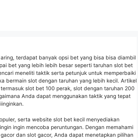
ring, terdapat banyak opsi bet yang bisa bisa diambil
pai bet yang lebih lebih besar seperti taruhan slot bet
cari meneliti taktik serta petunjuk untuk memperbaiki
bermain slot dengan taruhan yang lebih kecil. Artikel
 termasuk slot bet 100 perak, slot dengan taruhan 200
bagaimana Anda dapat menggunakan taktik yang tepat
inginkan.
populer, serta website slot bet kecil menyediakan
g ingin ingin mencoba peruntungan. Dengan memahami
 gacor dan slot gacor, Anda dapat menetapkan pilihan