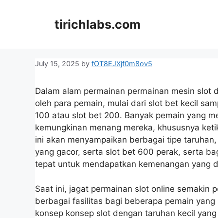
Skip
to
tirichlabs.com
content
July 15, 2025
by
fOT8EJXjf0m8ov5
Dalam alam permainan permainan mesin slot da
oleh para pemain, mulai dari slot bet kecil sam
100 atau slot bet 200. Banyak pemain yang men
kemungkinan menang mereka, khususnya ketika 
ini akan menyampaikan berbagai tipe taruhan,
yang gacor, serta slot bet 600 perak, serta 
tepat untuk mendapatkan kemenangan yang di
Saat ini, jagat permainan slot online semakin 
berbagai fasilitas bagi beberapa pemain yan
konsep konsep slot dengan taruhan kecil yang