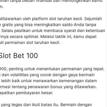
inan tanpa beban finansial dan memungkinkan kamu
n.
itawarkan oleh platform slot taruhan kecil. Sejumlah
n gratis yang bisa meningkatkan saldo Anda tanpa
Selalu pastikan untuk membaca syarat dan ketentuan
a secara optimal. Melalui taktik ini, kamu dapat
permainan slot taruhan kecil.
Slot Bet 100
 100, penting untuk menentukan permainan yang tepat.
gi dan volatilitas yang cocok dengan gaya bermain
ng lebih baik untuk menawarkan kemenangan dalam
nformasi tentang penawaran bonus yang ditawarkan.
endapatkan pembayaran besar.
yang tegas dan ikuti batas itu. Bermain dengan