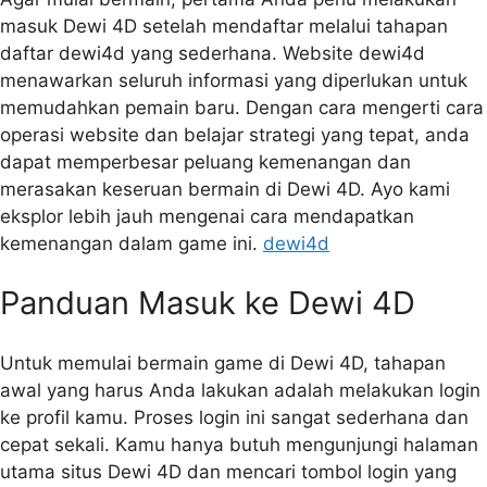
masuk Dewi 4D setelah mendaftar melalui tahapan
daftar dewi4d yang sederhana. Website dewi4d
menawarkan seluruh informasi yang diperlukan untuk
memudahkan pemain baru. Dengan cara mengerti cara
operasi website dan belajar strategi yang tepat, anda
dapat memperbesar peluang kemenangan dan
merasakan keseruan bermain di Dewi 4D. Ayo kami
eksplor lebih jauh mengenai cara mendapatkan
kemenangan dalam game ini.
dewi4d
Panduan Masuk ke Dewi 4D
Untuk memulai bermain game di Dewi 4D, tahapan
awal yang harus Anda lakukan adalah melakukan login
ke profil kamu. Proses login ini sangat sederhana dan
cepat sekali. Kamu hanya butuh mengunjungi halaman
utama situs Dewi 4D dan mencari tombol login yang