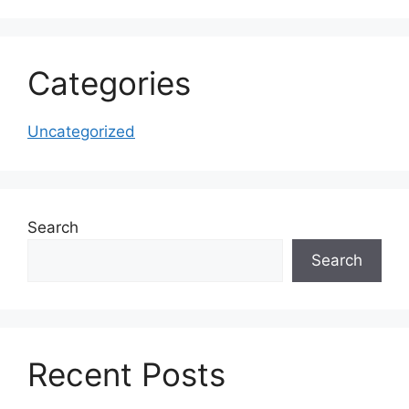
Categories
Uncategorized
Search
Search
Recent Posts