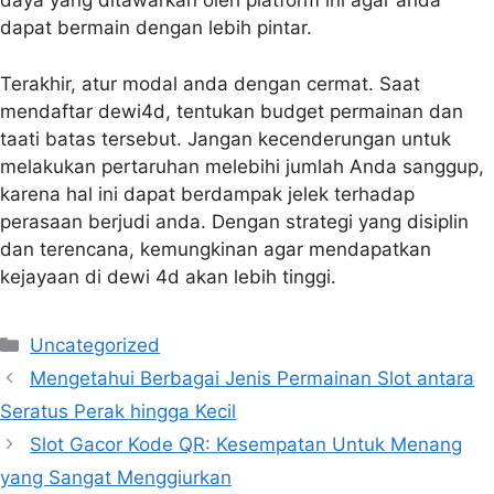
daya yang ditawarkan oleh platform ini agar anda
dapat bermain dengan lebih pintar.
Terakhir, atur modal anda dengan cermat. Saat
mendaftar dewi4d, tentukan budget permainan dan
taati batas tersebut. Jangan kecenderungan untuk
melakukan pertaruhan melebihi jumlah Anda sanggup,
karena hal ini dapat berdampak jelek terhadap
perasaan berjudi anda. Dengan strategi yang disiplin
dan terencana, kemungkinan agar mendapatkan
kejayaan di dewi 4d akan lebih tinggi.
Categories
Uncategorized
Mengetahui Berbagai Jenis Permainan Slot antara
Seratus Perak hingga Kecil
Slot Gacor Kode QR: Kesempatan Untuk Menang
yang Sangat Menggiurkan