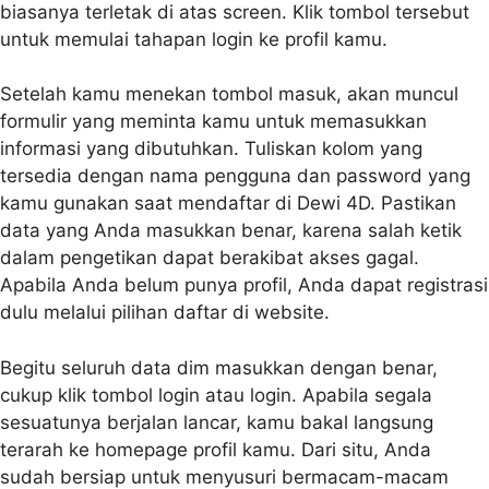
biasanya terletak di atas screen. Klik tombol tersebut
untuk memulai tahapan login ke profil kamu.
Setelah kamu menekan tombol masuk, akan muncul
formulir yang meminta kamu untuk memasukkan
informasi yang dibutuhkan. Tuliskan kolom yang
tersedia dengan nama pengguna dan password yang
kamu gunakan saat mendaftar di Dewi 4D. Pastikan
data yang Anda masukkan benar, karena salah ketik
dalam pengetikan dapat berakibat akses gagal.
Apabila Anda belum punya profil, Anda dapat registrasi
dulu melalui pilihan daftar di website.
Begitu seluruh data dim masukkan dengan benar,
cukup klik tombol login atau login. Apabila segala
sesuatunya berjalan lancar, kamu bakal langsung
terarah ke homepage profil kamu. Dari situ, Anda
sudah bersiap untuk menyusuri bermacam-macam