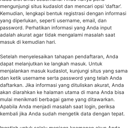
mengunjungi situs kudaslot dan mencari opsi ‘daftar’.
Kemudian, lengkapi bentuk registrasi dengan informasi
yang diperlukan, seperti username, email, dan
password. Perhatikan informasi yang Anda input
adalah akurat agar tidak mengalami masalah saat
masuk di kemudian hari.
Setelah menyelesaikan tahapan pendaftaran, Anda
dapat melanjutkan ke langkah masuk. Untuk
menjalankan masuk kudaslot, kunjungi situs yang sama
dan ketik username serta password yang telah Anda
daftarkan. Jika informasi yang dituliskan akurat, Anda
akan diarahkan ke halaman utama di mana Anda bisa
mulai menikmati berbagai game yang ditawarkan.
Apabila Anda menjadi masalah saat login, periksa
kembali jika Anda sudah mengetik data dengan tepat.