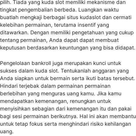
pilih. Tiada yang kuda slot memiliki mekanisme dan
tingkat pengembalian berbeda. Luangkan waktu
buatlah mengkaji berbagai situs kudaslot dan cermati
kelebihan permainan, terutama insentif yang
ditawarkan. Dengan memiliki pengetahuan yang cukup
tentang permainan, Anda dapat dapat membuat
keputusan berdasarkan keuntungan yang bisa didapat.
Pengelolaan bankroll juga merupakan kunci untuk
sukses dalam kuda slot. Tentukanlah anggaran yang
Anda siapkan untuk bermain serta ikuti batas tersebut.
Hindari terjebak dalam permainan permainan
berlebihan yang menguras uang kamu. Jika kamu
mendapatkan kemenangan, renungkan untuk
menyisihkan sebagian dari kemenangan itu dan pakai
bagi sesi permainan berikutnya. Hal ini akan membantu
untuk tetap fokus serta menghindari risiko kehilangan
uang.