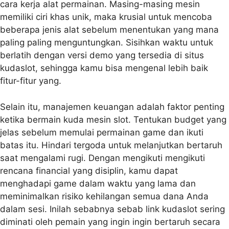
cara kerja alat permainan. Masing-masing mesin
memiliki ciri khas unik, maka krusial untuk mencoba
beberapa jenis alat sebelum menentukan yang mana
paling paling menguntungkan. Sisihkan waktu untuk
berlatih dengan versi demo yang tersedia di situs
kudaslot, sehingga kamu bisa mengenal lebih baik
fitur-fitur yang.
Selain itu, manajemen keuangan adalah faktor penting
ketika bermain kuda mesin slot. Tentukan budget yang
jelas sebelum memulai permainan game dan ikuti
batas itu. Hindari tergoda untuk melanjutkan bertaruh
saat mengalami rugi. Dengan mengikuti mengikuti
rencana financial yang disiplin, kamu dapat
menghadapi game dalam waktu yang lama dan
meminimalkan risiko kehilangan semua dana Anda
dalam sesi. Inilah sebabnya sebab link kudaslot sering
diminati oleh pemain yang ingin ingin bertaruh secara