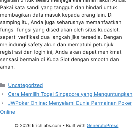
Ingatlah untuk selalu menjaga keamanan akun Anda.
Pakai kata sandi yang tangguh dan hindari untuk
membagikan data masuk kepada orang lain. Di
samping itu, Anda juga seharusnya memanfaatkan
fungsi-fungsi yang disediakan oleh situs kudaslot,
seperti verifikasi dua langkah jika tersedia. Dengan
melindungi safety akun dan mematuhi petunjuk
registrasi dan login ini, Anda akan dapat menikmati
sensasi bermain di Kuda Slot dengan smooth dan
aman.
Categories
Uncategorized
Cara Memilih Togel Singapore yang Menguntungkan
JWPoker Online: Menyelami Dunia Permainan Poker
Online
© 2026 tirichlabs.com
• Built with
GeneratePress