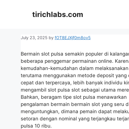
Skip
to
tirichlabs.com
content
July 23, 2025
by
fOT8EJXjf0m8ov5
Bermain slot pulsa semakin populer di kalanga
beberapa penggemar permainan online. Karen
kemudahan-kemudahan dalam melaksanakan t
terutama menggunakan metode deposit yang 
cepat dan terpercaya, lebih banyak individu ki
mengambil slot pulsa slot sebagai utama merek
Bahkan, beragam tipe slot pulsa menawarkan
pengalaman bermain bermain slot yang seru 
menguntungkan, dimana pemain dapat melak
setoran dengan nominal yang terjangkau terja
pulsa 10 ribu.