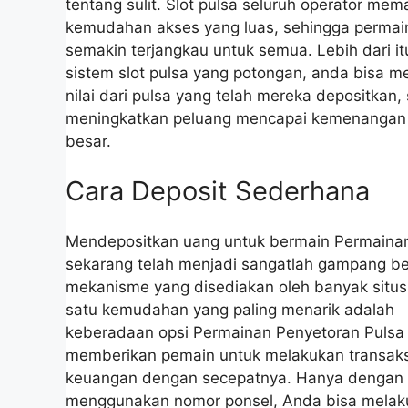
tentang sulit. Slot pulsa seluruh operator mem
kemudahan akses yang luas, sehingga permain
semakin terjangkau untuk semua. Lebih dari i
sistem slot pulsa yang potongan, anda bisa 
nilai dari pulsa yang telah mereka depositkan,
meningkatkan peluang mencapai kemenangan 
besar.
Cara Deposit Sederhana
Mendepositkan uang untuk bermain Permaina
sekarang telah menjadi sangatlah gampang be
mekanisme yang disediakan oleh banyak situs
satu kemudahan yang paling menarik adalah
keberadaan opsi Permainan Penyetoran Pulsa
memberikan pemain untuk melakukan transaks
keuangan dengan secepatnya. Hanya dengan
menggunakan nomor ponsel, Anda bisa melak