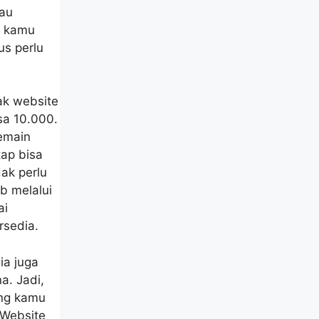
tau
i kamu
s perlu
ak website
sa 10.000.
emain
tap bisa
ak perlu
b melalui
ai
rsedia.
ia juga
a. Jadi,
ang kamu
 Website