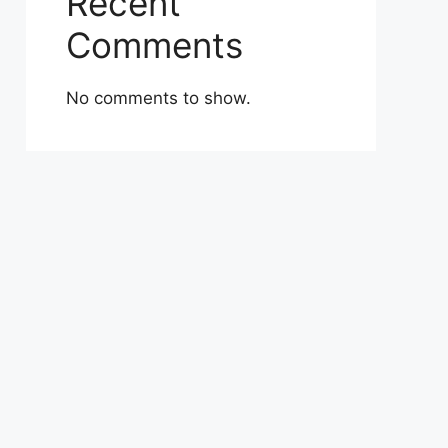
Recent
Comments
No comments to show.