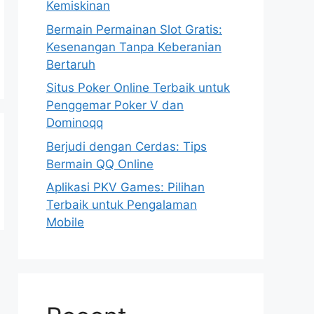
Kemiskinan
Bermain Permainan Slot Gratis:
Kesenangan Tanpa Keberanian
Bertaruh
Situs Poker Online Terbaik untuk
Penggemar Poker V dan
Dominoqq
Berjudi dengan Cerdas: Tips
Bermain QQ Online
Aplikasi PKV Games: Pilihan
Terbaik untuk Pengalaman
Mobile