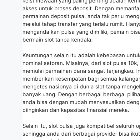
keistimewaan yang paling penting adalah ke
akses untuk proses deposit. Dengan memanfa
permainan deposit pulsa, anda tak perlu men
melalui tahap transfer yang terlalu rumit. Hany
mengandalkan pulsa yang dimiliki, pemain bis
bermain slot tanpa kendala.
Keuntungan selain itu adalah kebebasan untu
nominal setoran. Misalnya, dari slot pulsa 10k,
memulai permainan dana sangat terjangkau. In
memberikan kesempatan bagi semua kalanga
mengetes nasibnya di dunia slot tanpa menge
banyak uang. Dengan berbagai berbagai piliha
anda bisa dengan mudah menyesuaikan deng
diinginkan dan kapasitas finansial mereka.
Selain itu, slot pulsa juga kompatibel seluruh o
sehingga anda dari berbagai provider bisa iku