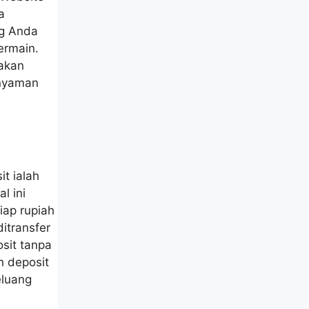
a
g Anda
ermain.
 akan
 nyaman
t ialah
l ini
iap rupiah
itransfer
sit tanpa
 deposit
eluang