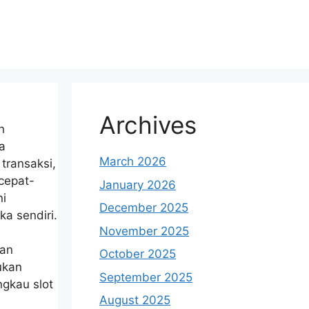
Archives
n
a
March 2026
ransaksi,
cepat-
January 2026
ni
December 2025
a sendiri.
November 2025
dan
October 2025
ukan
September 2025
ngkau slot
August 2025