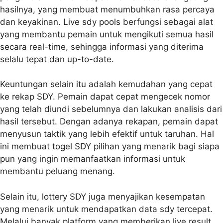
hasilnya, yang membuat menumbuhkan rasa percaya
dan keyakinan. Live sdy pools berfungsi sebagai alat
yang membantu pemain untuk mengikuti semua hasil
secara real-time, sehingga informasi yang diterima
selalu tepat dan up-to-date.
Keuntungan selain itu adalah kemudahan yang cepat
ke rekap SDY. Pemain dapat cepat mengecek nomor
yang telah diundi sebelumnya dan lakukan analisis dari
hasil tersebut. Dengan adanya rekapan, pemain dapat
menyusun taktik yang lebih efektif untuk taruhan. Hal
ini membuat togel SDY pilihan yang menarik bagi siapa
pun yang ingin memanfaatkan informasi untuk
membantu peluang menang.
Selain itu, lottery SDY juga menyajikan kesempatan
yang menarik untuk mendapatkan data sdy tercepat.
Melalui banyak platform yang memberikan live result