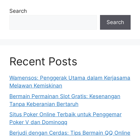
Search
Search
Recent Posts
Wamensos: Penggerak Utama dalam Kerjasama
Melawan Kemiskinan
Bermain Permainan Slot Gratis: Kesenangan
Tanpa Keberanian Bertaruh
Situs Poker Online Terbaik untuk Penggemar
Poker V dan Dominoqq
Berjudi dengan Cerdas: Tips Bermain QQ Online