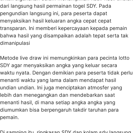
dari langsung hasil permainan togel SDY. Pada
pengundian langsung ini, para peserta dapat
menyaksikan hasil keluaran angka cepat cepat
transparan. Ini memberi kepercayaan kepada pemain
bahwa hasil yang disampaikan adalah tepat serta tak
dimanipulasi
Metode live draw ini memungkinkan para pecinta lotto
SDY agar menyaksikan angka yang keluar secara
waktu nyata. Dengan demikian para peserta tidak perlu
menanti waktu yang lama dalam mendapat hasil
undian undian. Ini juga menciptakan atmosfer yang
lebih dan menegangkan dan mendebarkan saat
menanti hasil, di mana setiap angka angka yang
diumumkan bisa berpengaruh takdir taruhan para
pemain.
Di samping itu, ringkasan SDY dan kolam sdy langsung