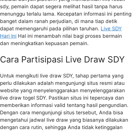
sdy, pemain dapat segera melihat hasil tanpa harus
menunggu terlalu lama. Kecepatan informasi ini penting
banget dalam ranah perjudian, di mana tiap detik
dapat memengaruhi pada pilihan taruhan.
Live SDY
Hari Ini
Hal ini menambah nilai bagi proses bermain
dan meningkatkan kepuasan pemain.
Cara Partisipasi Live Draw SDY
Untuk mengikuti live draw SDY, tahap pertama yang
perlu dilakukan adalah mengunjungi situs resmi atau
website yang menyelenggarakan menyelenggarakan
live draw togel SDY. Pastikan situs ini tepercaya dan
memberikan informasi valid tentang hasil pengundian.
Dengan cara mengunjungi situs tersebut, Anda bisa
mengetahui jadwal live draw yang biasanya dilakukan
dengan cara rutin, sehingga Anda tidak ketinggalan