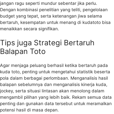
jangan ragu seperti mundur sebentar jika perlu.
Dengan kombinasi penelitian yang teliti, pengelolaan
budget yang tepat, serta ketenangan jiwa selama
bertaruh, kesempatan untuk menang di kudatoto bisa
menaikkan secara signifikan.
Tips juga Strategi Bertaruh
Balapan Toto
Agar menjaga peluang berhasil ketika bertaruh pada
kuda toto, penting untuk mengetahui statistik beserta
pola dalam berbagai perlombaan. Menganalisis hasil
balapan sebelumnya dan menganalisis kinerja kuda,
jockey, serta situasi lintasan akan menolong dalam
mengambil pilihan yang lebih baik. Rekam semua data
penting dan gunakan data tersebut untuk meramalkan
potensi hasil di masa depan.