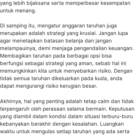
yang lebih bijaksana serta memperbesar kesempatan
untuk menang.
Di samping itu, mengatur anggaran taruhan juga
merupakan adalah strategi yang krusial. Jangan lupa
agar menetapkan batasan belanja dan jangan
melampauinya, demi menjaga pengendalian keuangan.
Membagikan taruhan pada berbagai opsi bisa
berfungsi sebagai strategi yang aman, sebab hal ini
memungkinkan kita untuk menyebarkan risiko. Dengan
tidak semua taruhan dikeluarkan pada kuda, anda
dapat mengurangi risiko kerugian besar.
Akhirnya, hal yang penting adalah tetap calm dan tidak
terpengaruh oleh perasaan selama bermain. Keputusan
yang diambil dalam kondisi dalam situasi terburu-buru
kebanyakan berakhir dengan kesalahan. Luangkan
waktu untuk mengulas setiap taruhan yang ada serta