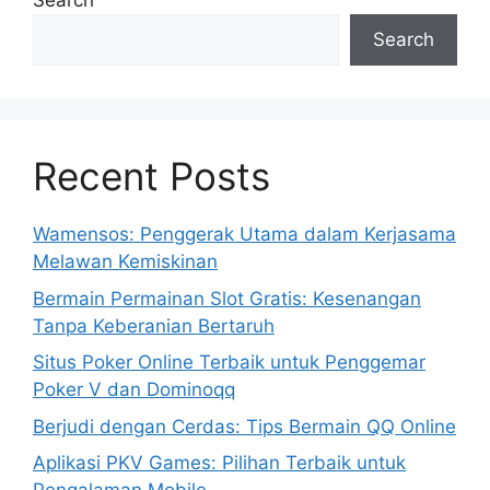
Search
Search
Recent Posts
Wamensos: Penggerak Utama dalam Kerjasama
Melawan Kemiskinan
Bermain Permainan Slot Gratis: Kesenangan
Tanpa Keberanian Bertaruh
Situs Poker Online Terbaik untuk Penggemar
Poker V dan Dominoqq
Berjudi dengan Cerdas: Tips Bermain QQ Online
Aplikasi PKV Games: Pilihan Terbaik untuk